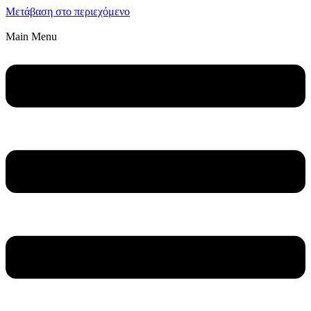
Μετάβαση στο περιεχόμενο
Main Menu