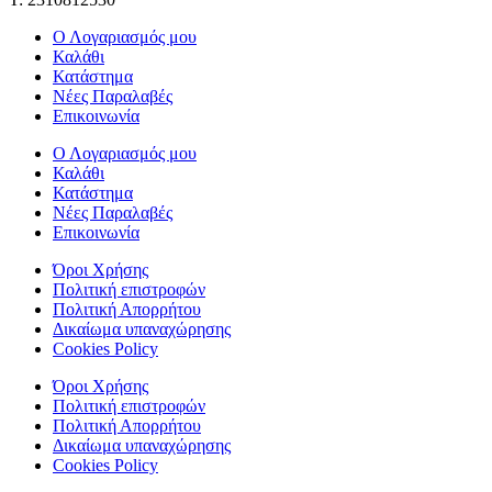
Ο Λογαριασμός μου
Καλάθι
Κατάστημα
Νέες Παραλαβές
Επικοινωνία
Ο Λογαριασμός μου
Καλάθι
Κατάστημα
Νέες Παραλαβές
Επικοινωνία
Όροι Χρήσης
Πολιτική επιστροφών
Πολιτική Απορρήτου
Δικαίωμα υπαναχώρησης
Cookies Policy
Όροι Χρήσης
Πολιτική επιστροφών
Πολιτική Απορρήτου
Δικαίωμα υπαναχώρησης
Cookies Policy