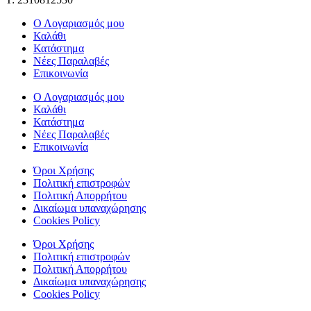
Ο Λογαριασμός μου
Καλάθι
Κατάστημα
Νέες Παραλαβές
Επικοινωνία
Ο Λογαριασμός μου
Καλάθι
Κατάστημα
Νέες Παραλαβές
Επικοινωνία
Όροι Χρήσης
Πολιτική επιστροφών
Πολιτική Απορρήτου
Δικαίωμα υπαναχώρησης
Cookies Policy
Όροι Χρήσης
Πολιτική επιστροφών
Πολιτική Απορρήτου
Δικαίωμα υπαναχώρησης
Cookies Policy