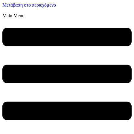
Μετάβαση στο περιεχόμενο
Main Menu