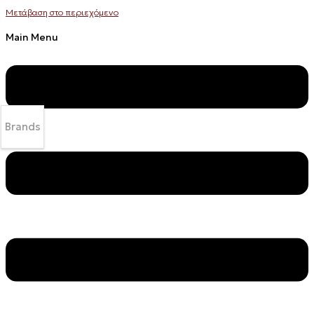
Μετάβαση στο περιεχόμενο
Main Menu
Brands