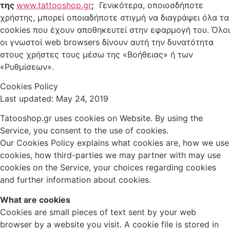
της
www.tattooshop.gr
;
Γενικότερα, οποιοσδήποτε
χρήστης, μπορεί οποιαδήποτε στιγμή να διαγράψει όλα τα
cookies που έχουν αποθηκευτεί στην εφαρμογή του. Όλοι
οι γνωστοί web browsers δίνουν αυτή την δυνατότητα
στους χρήστες τους μέσω της «Βοήθειας» ή των
«Ρυθμίσεων».
Cookies Policy
Last updated: May 24, 2019
Tatooshop.gr uses cookies on Website. By using the
Service, you consent to the use of cookies.
Our Cookies Policy explains what cookies are, how we use
cookies, how third-parties we may partner with may use
cookies on the Service, your choices regarding cookies
and further information about cookies.
What are cookies
Cookies are small pieces of text sent by your web
browser by a website you visit. A cookie file is stored in