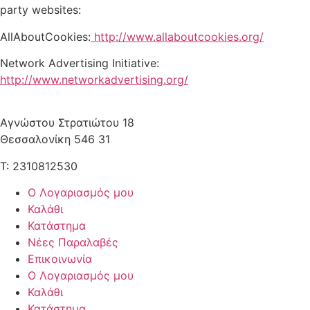
party websites:
AllAboutCookies:
http://www.allaboutcookies.org/
Network Advertising Initiative:
http://www.networkadvertising.org/
Αγνώστου Στρατιώτου 18
Θεσσαλονίκη 546 31
Τ: 2310812530
Ο Λογαριασμός μου
Καλάθι
Κατάστημα
Νέες Παραλαβές
Επικοινωνία
Ο Λογαριασμός μου
Καλάθι
Κατάστημα