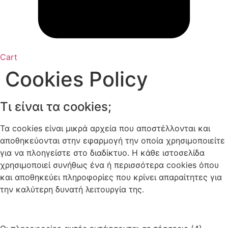
Cart
Cookies Policy
Τι είναι τα cookies;
Τα cookies είναι μικρά αρχεία που αποστέλλονται και
αποθηκεύονται στην εφαρμογή την οποία χρησιμοποιείτε
για να πλοηγείστε στο διαδίκτυο. Η κάθε ιστοσελίδα
χρησιμοποιεί συνήθως ένα ή περισσότερα cookies όπου
και αποθηκεύει πληροφορίες που κρίνει απαραίτητες για
την καλύτερη δυνατή λειτουργία της.