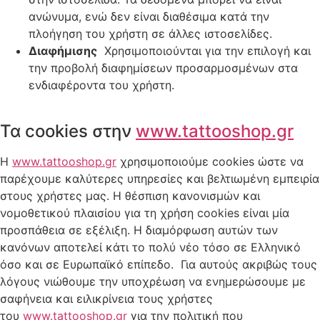
ανώνυμα, ενώ δεν είναι διαθέσιμα κατά την
πλοήγηση του χρήστη σε άλλες ιστοσελίδες.
Διαφήμισης
Χρησιμοποιούνται για την επιλογή και
την προβολή διαφημίσεων προσαρμοσμένων στα
ενδιαφέροντα του χρήστη.
Τα cookies στην
www.tattooshop.gr
Η
www.tattooshop.gr
χρησιμοποιούμε cookies ώστε να
παρέχουμε καλύτερες υπηρεσίες και βελτιωμένη εμπειρία
στους χρήστες μας. Η θέσπιση κανονισμών και
νομοθετικού πλαισίου για τη χρήση cookies είναι μία
προσπάθεια σε εξέλιξη. Η διαμόρφωση αυτών των
κανόνων αποτελεί κάτι το πολύ νέο τόσο σε Ελληνικό
όσο και σε Ευρωπαϊκό επίπεδο. Για αυτούς ακριβώς τους
λόγους νιώθουμε την υποχρέωση να ενημερώσουμε με
σαφήνεια και ειλικρίνεια τους χρήστες
του
www.tattooshop.gr
για την πολιτική που