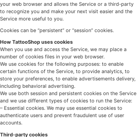
your web browser and allows the Service or a third-party
to recognize you and make your next visit easier and the
Service more useful to you.
Cookies can be “persistent” or “session” cookies.
How TattooShop uses cookies
When you use and access the Service, we may place a
number of cookies files in your web browser.
We use cookies for the following purposes: to enable
certain functions of the Service, to provide analytics, to
store your preferences, to enable advertisements delivery,
including behavioral advertising.
We use both session and persistent cookies on the Service
and we use different types of cookies to run the Service:
– Essential cookies. We may use essential cookies to
authenticate users and prevent fraudulent use of user
accounts.
Third-party cookies