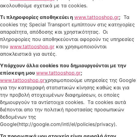
ακολουθούμε σχετικά με τα cookies.
Τι πληροφορίες αποθηκεύει η
www.tattooshop.gr
;
Τα
cookies της Special Transport εμπίπτουν στις κατηγορίες
απαραίτητα, απόδοσης και χρηστικότητας. Οι
πληροφορίες που αποθηκεύονται αφορούν τις υπηρεσίες
του
www.tattooshop.gr
και χρησιμοποιούνται
αποκλειστικά για αυτές.
Υπάρχουν άλλα
cookies
που δημιουργούνται με την
επίσκεψη μου
www.tattooshop.gr
;
www.tattooshop.gr
χρησιμοποιούμε υπηρεσίες της Google
για την καταγραφή στατιστικών κίνησης καθώς και για
την προβολή στοχευμένων διαφημίσεων, οι οποίες
δημιουργούν τα αντίστοιχα cookies. Tα cookies αυτά
διέπονται απο την πολιτική προστασίας προσωπικών
δεδομένων της
Google(http://google.com/intl/el/policies/privacy).
Τα προσωπικά μου στοιχεία είναι ασφαλή όταν