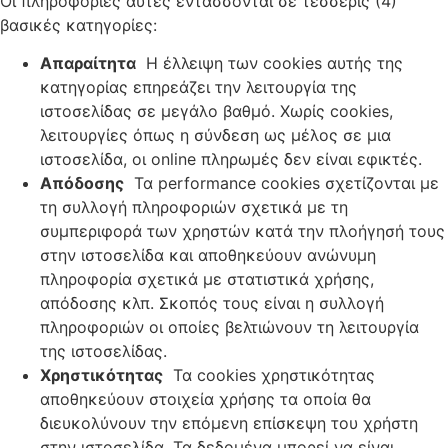
Οι πληροφορίες αυτές εντάσσονται σε τέσσερις (4)
βασικές κατηγορίες:
Απαραίτητα
Η έλλειψη των cookies αυτής της
κατηγορίας επηρεάζει την λειτουργία της
ιστοσελίδας σε μεγάλο βαθμό. Χωρίς cookies,
λειτουργίες όπως η σύνδεση ως μέλος σε μια
ιστοσελίδα, οι online πληρωμές δεν είναι εφικτές.
Απόδοσης
Τα performance cookies σχετίζονται με
τη συλλογή πληροφοριών σχετικά με τη
συμπεριφορά των χρηστών κατά την πλοήγησή τους
στην ιστοσελίδα και αποθηκεύουν ανώνυμη
πληροφορία σχετικά με στατιστικά χρήσης,
απόδοσης κλπ. Σκοπός τους είναι η συλλογή
πληροφοριών οι οποίες βελτιώνουν τη λειτουργία
της ιστοσελίδας.
Χρηστικότητας
Τα cookies χρηστικότητας
αποθηκεύουν στοιχεία χρήσης τα οποία θα
διευκολύνουν την επόμενη επίσκεψη του χρήστη
στην ιστοσελίδα. Τα δεδομένα μπορεί να είναι