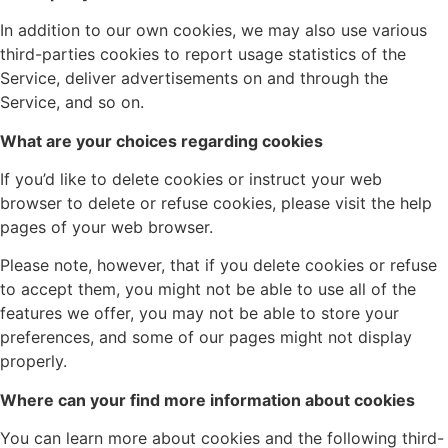
In addition to our own cookies, we may also use various
third-parties cookies to report usage statistics of the
Service, deliver advertisements on and through the
Service, and so on.
What are your choices regarding cookies
If you’d like to delete cookies or instruct your web
browser to delete or refuse cookies, please visit the help
pages of your web browser.
Please note, however, that if you delete cookies or refuse
to accept them, you might not be able to use all of the
features we offer, you may not be able to store your
preferences, and some of our pages might not display
properly.
Where can your find more information about cookies
You can learn more about cookies and the following third-