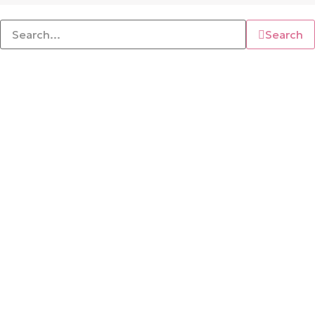
Search