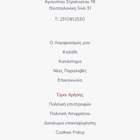
Αγνώστου Στρατιώτου 18
Θεσσαλονίκη 546 31
Τ: 2310812530
Ο Λογαριασμός μου
Καλάθι
Κατάστημα
Νέες Παραλαβές
Επικοινωνία
Όροι Χρήσης
Πολιτική επιστροφών
Πολιτική Απορρήτου
Δικαίωμα υπαναχώρησης
Cookies Policy