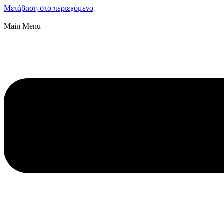
Μετάβαση στο περιεχόμενο
Main Menu