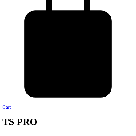
Cart
TS PRO