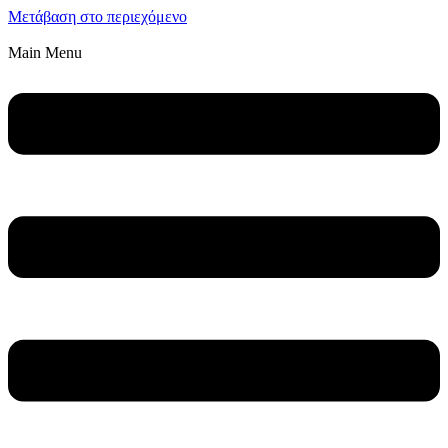
Μετάβαση στο περιεχόμενο
Main Menu