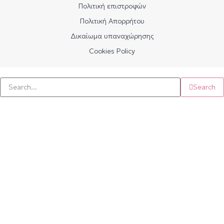
Πολιτική επιστροφών
Πολιτική Απορρήτου
Δικαίωμα υπαναχώρησης
Cookies Policy
Search