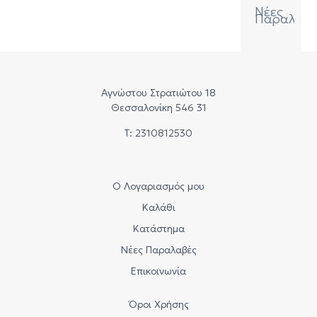
Νέες
Παραλαβ
Αγνώστου Στρατιώτου 18
Θεσσαλονίκη 546 31
Τ: 2310812530
Ο Λογαριασμός μου
Καλάθι
Κατάστημα
Νέες Παραλαβές
Επικοινωνία
Όροι Χρήσης