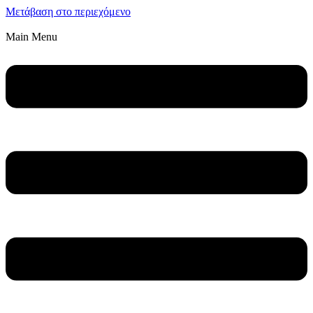
Μετάβαση στο περιεχόμενο
Main Menu