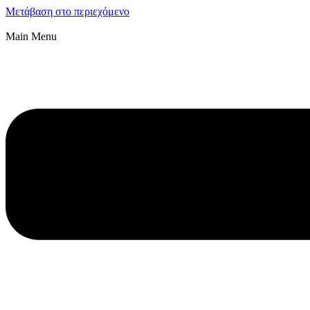
Μετάβαση στο περιεχόμενο
Main Menu