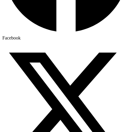
Facebook