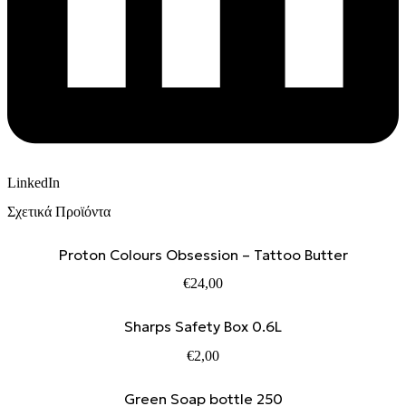
LinkedIn
Σχετικά Προϊόντα
Proton Colours Obsession – Tattoo Butter
€
24,00
Sharps Safety Box 0.6L
€
2,00
Green Soap bottle 250