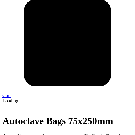
Cart
Loading...
Autoclave Bags 75x250mm