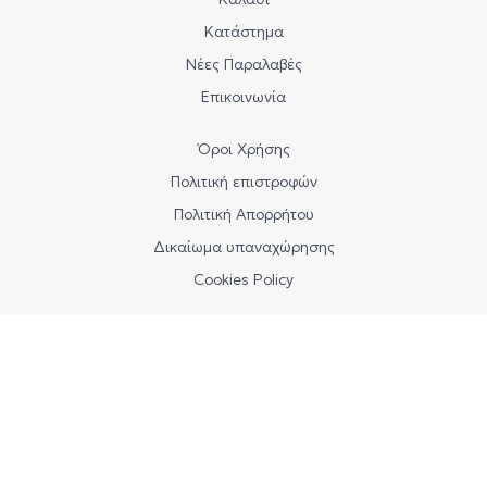
Κατάστημα
Νέες Παραλαβές
Επικοινωνία
Όροι Χρήσης
Πολιτική επιστροφών
Πολιτική Απορρήτου
Δικαίωμα υπαναχώρησης
Cookies Policy