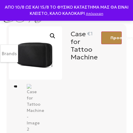
ΑΠΟ 10/8 ΩΣ KAI 15/8 ΤΟ ΦΥΣΙΚΟ ΚΑΤΑΣΤΗΜΑ ΜΑΣ ΘΑ ΕΙΝΑΙ
ΚΛΕΙΣΤΟ, ΚΑΛΟ ΚΑΛΟΚΑΙΡΙ
Απόρριψη
Case
€
12,00
Προσθήκη 
for
Tattoo
Brands
Machine