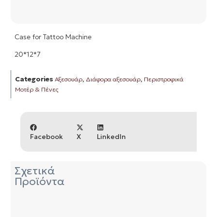
Case for Tattoo Machine
20*12*7
Categories
,
,
Αξεσουάρ
Διάφορα αξεσουάρ
Περιστροφικά
Μοτέρ & Πένες
Facebook
X
LinkedIn
Σχετικά
Προϊόντα