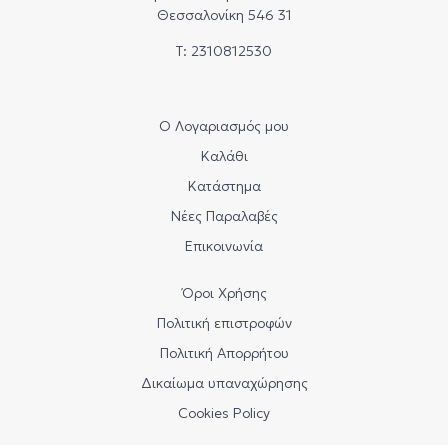
Θεσσαλονίκη 546 31
Τ: 2310812530
Ο Λογαριασμός μου
Καλάθι
Κατάστημα
Νέες Παραλαβές
Επικοινωνία
Όροι Χρήσης
Πολιτική επιστροφών
Πολιτική Απορρήτου
Δικαίωμα υπαναχώρησης
Cookies Policy