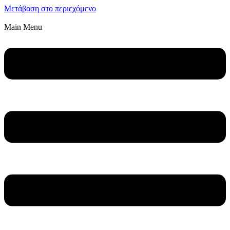
Μετάβαση στο περιεχόμενο
Main Menu