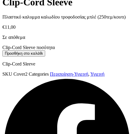
Clip-Cord Sleeve
Πλαστικό καλυμμα καλωδίου τροφοδοσίας μπλέ (250τεμ/κουτι)
€
11,00
Σε απόθεμα
Clip-Cord Sleeve ποσότητα
Προσθήκη στο καλάθι
Clip-Cord Sleeve
SKU
Cover2
Categories
Περιποίηση-Υγιεινή
,
Υγιεινή