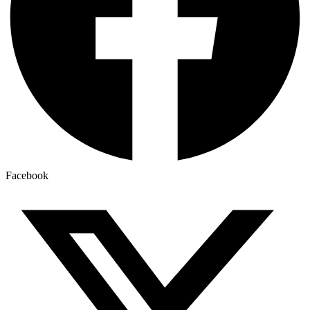
Facebook