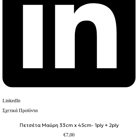
LinkedIn
Σχετικά Προϊόντα
Πετσέτα Μαύρη 33cm x 45cm- 1ply + 2ply
€
7,00