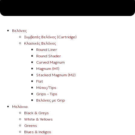
Βελόνες
Συμβατές Βελόνες (Cartridge)
Κλασικές Βελόνες
Round Liner
Round Shader
Curved Magnum
Magnum (M1)
Stacked Magnum (M2)
Flat
Μύτες/Tips
Grips – Tips
Βελόνες με Grip
Μελάνια
Black & Greys
White & Yellows
Greens
Blues & Indigos