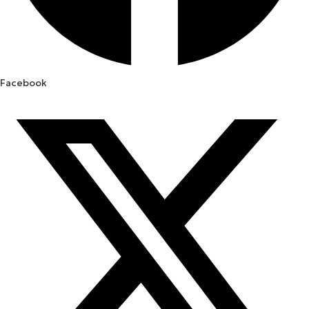
Facebook