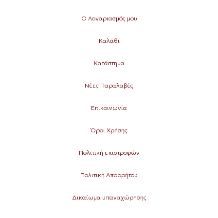
Ο Λογαριασμός μου
Καλάθι
Κατάστημα
Νέες Παραλαβές
Επικοινωνία
Όροι Χρήσης
Πολιτική επιστροφών
Πολιτική Απορρήτου
Δικαίωμα υπαναχώρησης