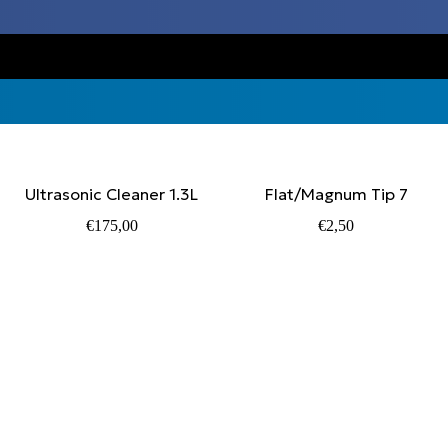
Ultrasonic Cleaner 1.3L
Flat/Magnum Tip 7
€
175,00
€
2,50