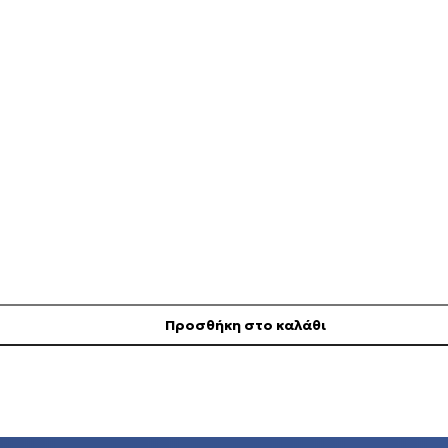
Προσθήκη στο καλάθι