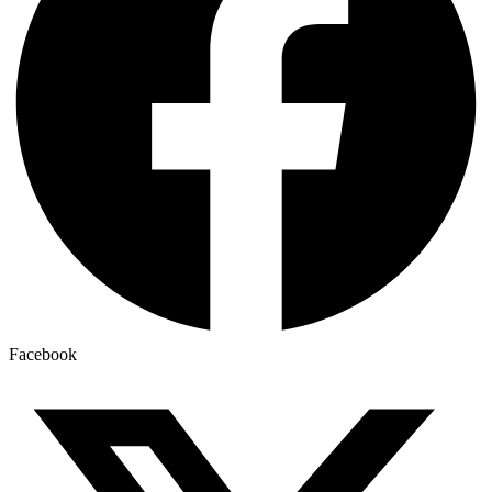
Facebook