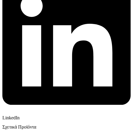
LinkedIn
Σχετικά Προϊόντα