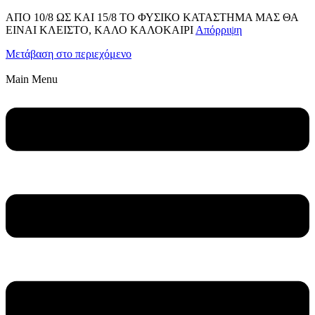
ΑΠΟ 10/8 ΩΣ KAI 15/8 ΤΟ ΦΥΣΙΚΟ ΚΑΤΑΣΤΗΜΑ ΜΑΣ ΘΑ
ΕΙΝΑΙ ΚΛΕΙΣΤΟ, ΚΑΛΟ ΚΑΛΟΚΑΙΡΙ
Απόρριψη
Μετάβαση στο περιεχόμενο
Main Menu