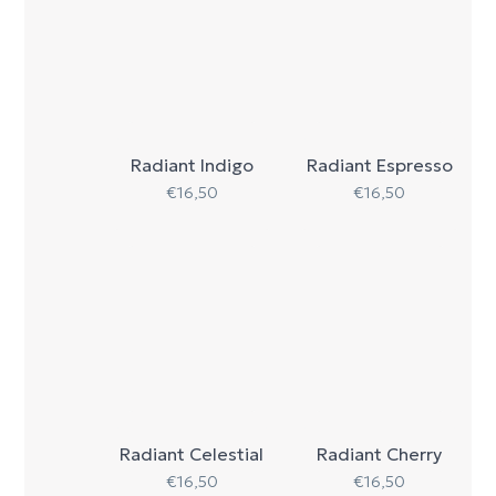
Radiant Indigo
Radiant Espresso
€
16,50
€
16,50
Radiant Celestial
Radiant Cherry
€
16,50
€
16,50