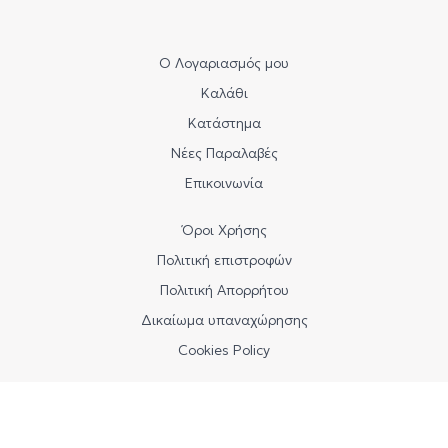
Ο Λογαριασμός μου
Καλάθι
Κατάστημα
Νέες Παραλαβές
Επικοινωνία
Όροι Χρήσης
Πολιτική επιστροφών
Πολιτική Απορρήτου
Δικαίωμα υπαναχώρησης
Cookies Policy