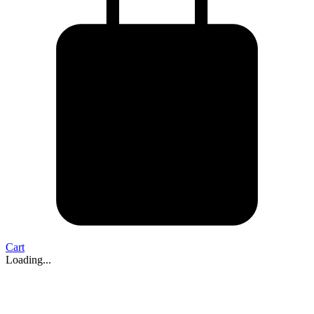
Cart
Loading...