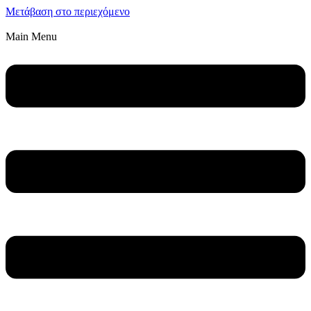
Μετάβαση στο περιεχόμενο
Main Menu