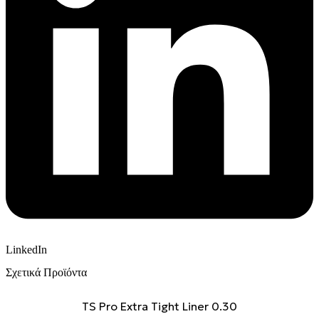
LinkedIn
Σχετικά Προϊόντα
TS Pro Extra Tight Liner 0.30