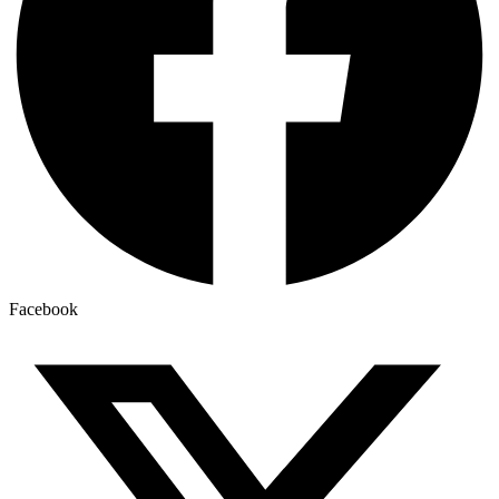
Facebook