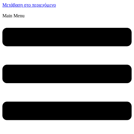
Μετάβαση στο περιεχόμενο
Main Menu