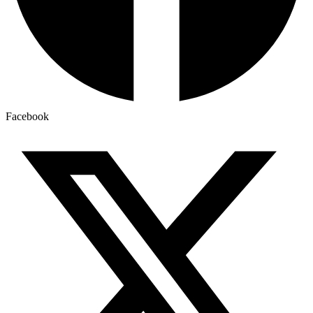
Facebook