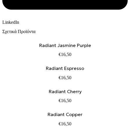
LinkedIn
Σχετικά Προϊόντα
Radiant Jasmine Purple
€
16,50
Radiant Espresso
€
16,50
Radiant Cherry
€
16,50
Radiant Copper
€
16,50