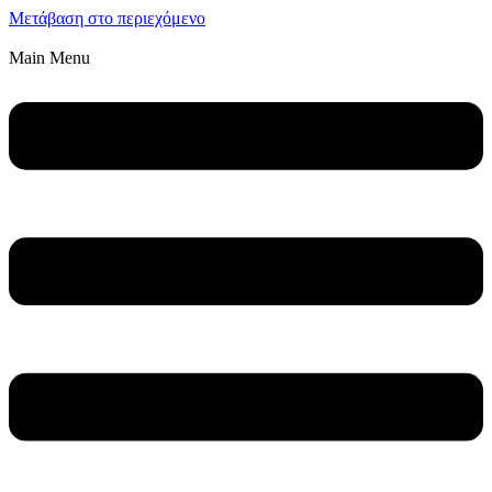
Μετάβαση στο περιεχόμενο
Main Menu