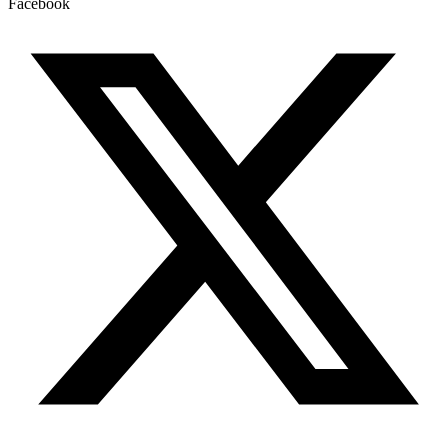
Facebook