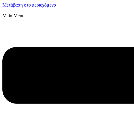
Μετάβαση στο περιεχόμενο
Main Menu