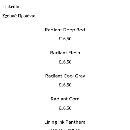
LinkedIn
Σχετικά Προϊόντα
Radiant Deep Red
€
16,50
Radiant Flesh
€
16,50
Radiant Cool Gray
€
16,50
Radiant Corn
€
16,50
Lining Ink Panthera