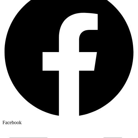
Facebook