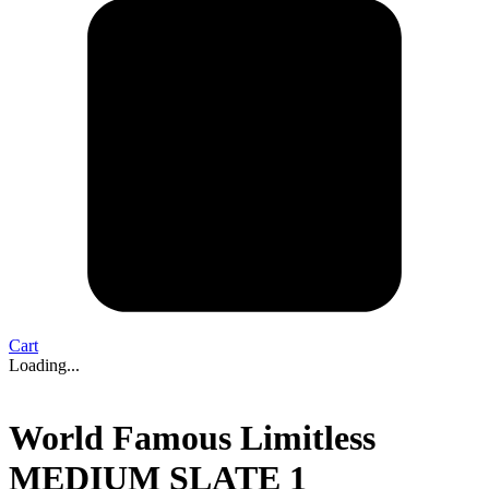
Cart
Loading...
World Famous Limitless
MEDIUM SLATE 1