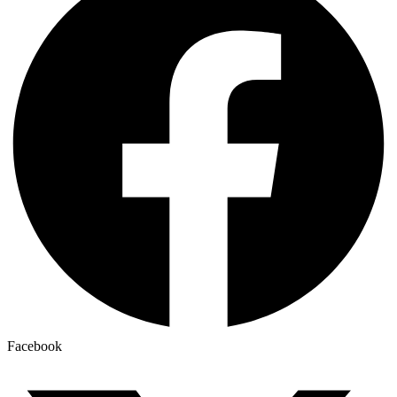
Facebook