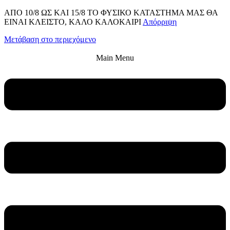
ΑΠΟ 10/8 ΩΣ KAI 15/8 ΤΟ ΦΥΣΙΚΟ ΚΑΤΑΣΤΗΜΑ ΜΑΣ ΘΑ
ΕΙΝΑΙ ΚΛΕΙΣΤΟ, ΚΑΛΟ ΚΑΛΟΚΑΙΡΙ
Απόρριψη
Μετάβαση στο περιεχόμενο
Main Menu