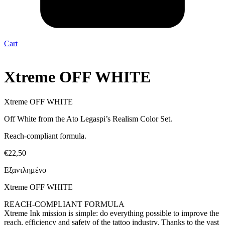
Cart
Xtreme OFF WHITE
Xtreme OFF WHITE
Off White from the Ato Legaspi’s Realism Color Set.
Reach-compliant formula.
€
22,50
Εξαντλημένο
Xtreme OFF WHITE
REACH-COMPLIANT FORMULA
Xtreme Ink mission is simple: do everything possible to improve the
reach, efficiency and safety of the tattoo industry. Thanks to the vast