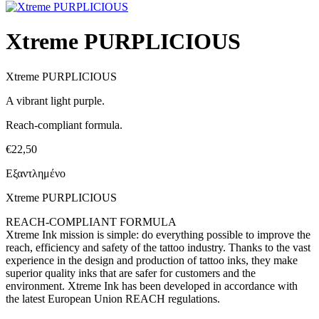
Xtreme PURPLICIOUS
Xtreme PURPLICIOUS
A vibrant light purple.
Reach-compliant formula.
€
22,50
Εξαντλημένο
Xtreme PURPLICIOUS
REACH-COMPLIANT FORMULA
Xtreme Ink mission is simple: do everything possible to improve the
reach, efficiency and safety of the tattoo industry. Thanks to the vast
experience in the design and production of tattoo inks, they make
superior quality inks that are safer for customers and the
environment. Xtreme Ink has been developed in accordance with
the latest European Union REACH regulations.