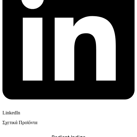
LinkedIn
Σχετικά Προϊόντα
Radiant Indigo