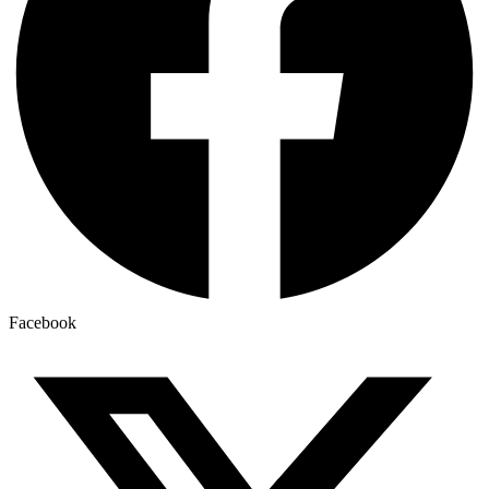
Facebook