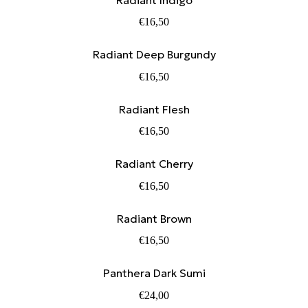
€
16,50
Radiant Deep Burgundy
€
16,50
Radiant Flesh
€
16,50
Radiant Cherry
€
16,50
Radiant Brown
€
16,50
Panthera Dark Sumi
€
24,00