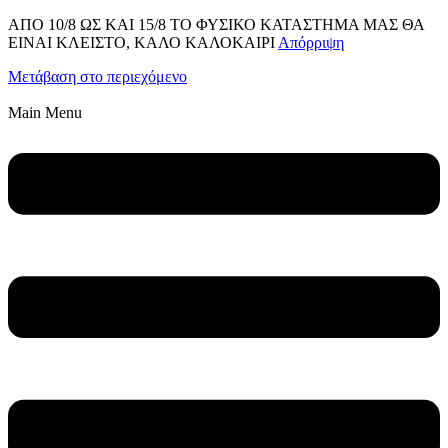
ΑΠΟ 10/8 ΩΣ KAI 15/8 ΤΟ ΦΥΣΙΚΟ ΚΑΤΑΣΤΗΜΑ ΜΑΣ ΘΑ
ΕΙΝΑΙ ΚΛΕΙΣΤΟ, ΚΑΛΟ ΚΑΛΟΚΑΙΡΙ
Απόρριψη
Μετάβαση στο περιεχόμενο
Main Menu