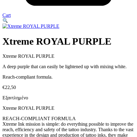
Cart
Xtreme ROYAL PURPLE
Xtreme ROYAL PURPLE
A deep purple that can easily be lightened up with mixing white.
Reach-compliant formula.
€
22,50
Εξαντλημένο
Xtreme ROYAL PURPLE
REACH-COMPLIANT FORMULA
Xtreme Ink mission is simple: do everything possible to improve the
reach, efficiency and safety of the tattoo industry. Thanks to the vast
experience in the design and production of tattoo inks, they make