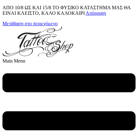
ΑΠΟ 10/8 ΩΣ KAI 15/8 ΤΟ ΦΥΣΙΚΟ ΚΑΤΑΣΤΗΜΑ ΜΑΣ ΘΑ
ΕΙΝΑΙ ΚΛΕΙΣΤΟ, ΚΑΛΟ ΚΑΛΟΚΑΙΡΙ
Απόρριψη
Μετάβαση στο περιεχόμενο
Main Menu