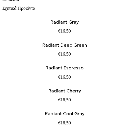
Σχετικά Προϊόντα
Radiant Gray
€
16,50
Radiant Deep Green
€
16,50
Radiant Espresso
€
16,50
Radiant Cherry
€
16,50
Radiant Cool Gray
€
16,50