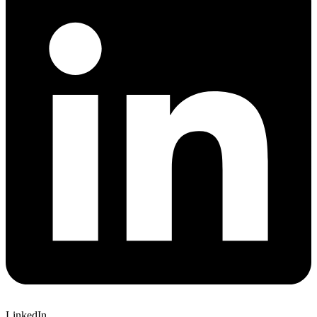
LinkedIn