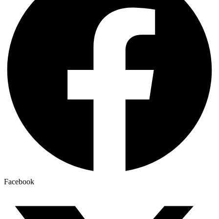
Facebook