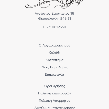
Αγνώστου Στρατιώτου 18
Θεσσαλονίκη 546 31
Τ: 2310812530
Ο Λογαριασμός μου
Καλάθι
Κατάστημα
Νέες Παραλαβές
Επικοινωνία
Όροι Χρήσης
Πολιτική επιστροφών
Πολιτική Απορρήτου
Δικαίωμα υπαναχώρησης