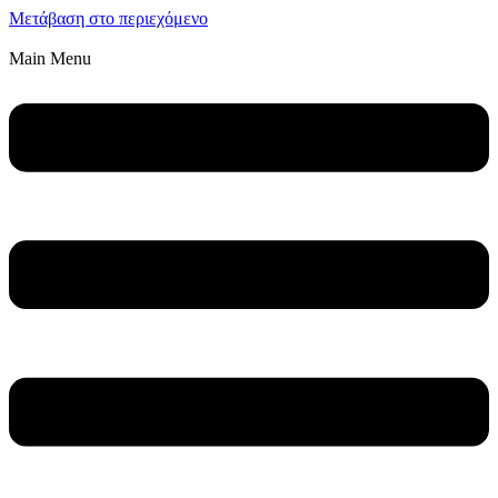
Μετάβαση στο περιεχόμενο
Main Menu