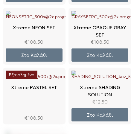
Xtreme NEON SET
Xtreme OPAQUE GRAY
SET
€
108,50
€
108,50
Στο Καλάθι
Στο Καλάθι
Εξαντλημένο
Xtreme PASTEL SET
Xtreme SHADING
SOLUTION
€
12,50
Στο Καλάθι
€
108,50